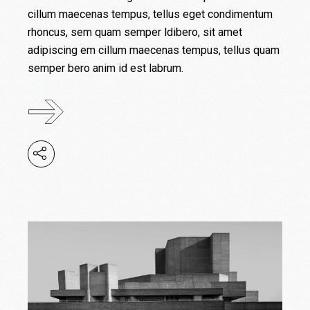
cillum maecenas tempus, tellus eget condimentum
rhoncus, sem quam semper ldibero, sit amet
adipiscing em cillum maecenas tempus, tellus quam
semper bero anim id est labrum.