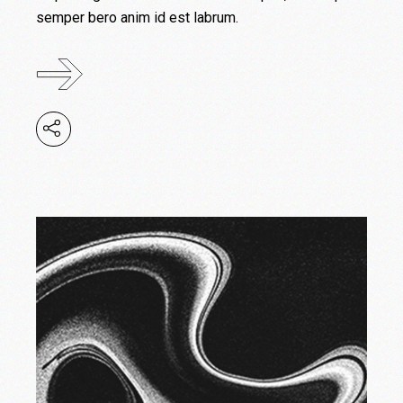
semper bero anim id est labrum.