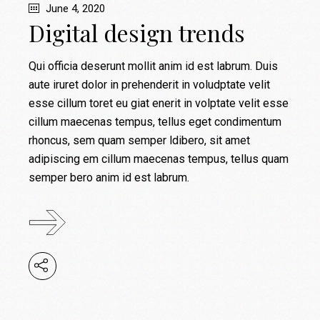
June 4, 2020
Digital design trends
Qui officia deserunt mollit anim id est labrum. Duis
aute iruret dolor in prehenderit in voludptate velit
esse cillum toret eu giat enerit in volptate velit esse
cillum maecenas tempus, tellus eget condimentum
rhoncus, sem quam semper ldibero, sit amet
adipiscing em cillum maecenas tempus, tellus quam
semper bero anim id est labrum.