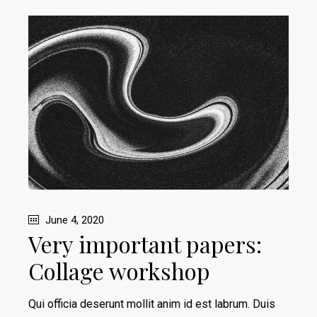
June 4, 2020
Very important papers:
Collage workshop
Qui officia deserunt mollit anim id est labrum. Duis