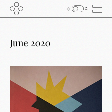
June 2020