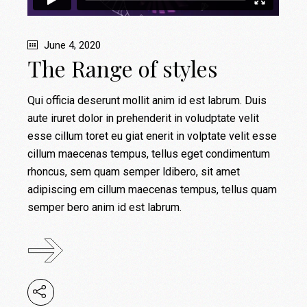
June 4, 2020
The Range of styles
Qui officia deserunt mollit anim id est labrum. Duis
aute iruret dolor in prehenderit in voludptate velit
esse cillum toret eu giat enerit in volptate velit esse
cillum maecenas tempus, tellus eget condimentum
rhoncus, sem quam semper ldibero, sit amet
adipiscing em cillum maecenas tempus, tellus quam
semper bero anim id est labrum.