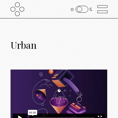
Urban