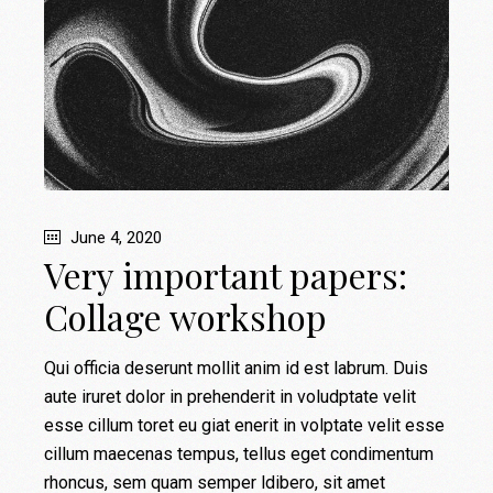
June 4, 2020
Very important papers:
Collage workshop
Qui officia deserunt mollit anim id est labrum. Duis
aute iruret dolor in prehenderit in voludptate velit
esse cillum toret eu giat enerit in volptate velit esse
cillum maecenas tempus, tellus eget condimentum
rhoncus, sem quam semper ldibero, sit amet