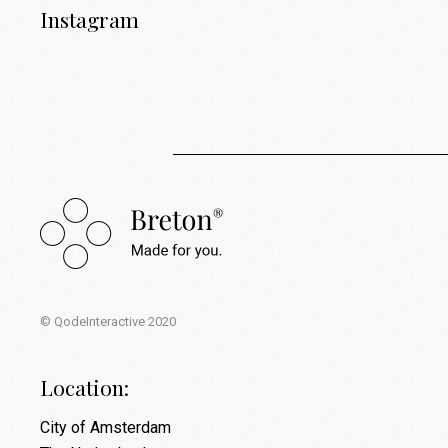
Instagram
© QodeInteractive 2020
Location:
City of Amsterdam