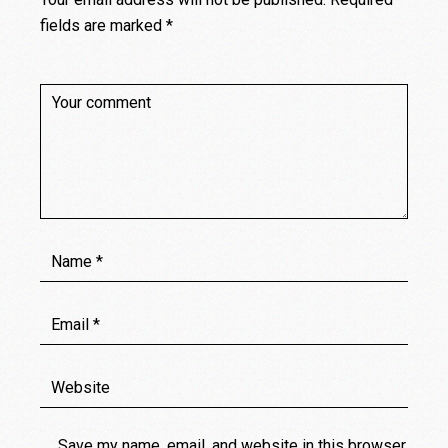
fields are marked
*
Save my name, email, and website in this browser