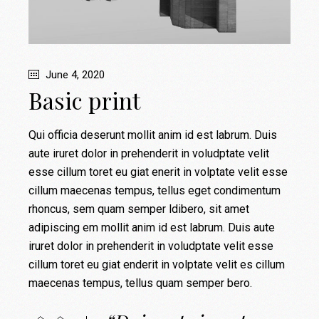
June 4, 2020
Basic print
Qui officia deserunt mollit anim id est labrum. Duis
aute iruret dolor in prehenderit in voludptate velit
esse cillum toret eu giat enerit in volptate velit esse
cillum maecenas tempus, tellus eget condimentum
rhoncus, sem quam semper ldibero, sit amet
adipiscing em mollit anim id est labrum. Duis aute
iruret dolor in prehenderit in voludptate velit esse
cillum toret eu giat enderit in volptate velit es cillum
maecenas tempus, tellus quam semper bero.