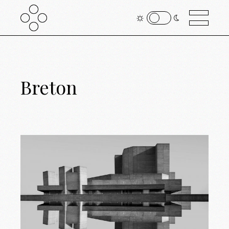
Breton