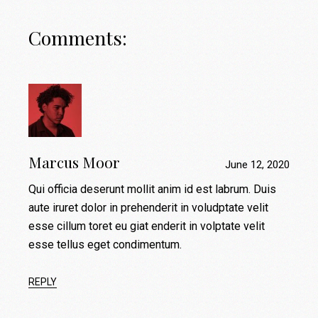
Comments:
Marcus Moor
June 12, 2020
Qui officia deserunt mollit anim id est labrum. Duis
aute iruret dolor in prehenderit in voludptate velit
esse cillum toret eu giat enderit in volptate velit
esse tellus eget condimentum.
REPLY