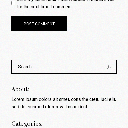
for the next time I comment.
POST COMMENT
About:
Lorem ipsum dolors sit amet, cons the ctetu isci elit,
sed do eiusmod eterorew llum ididunt.
Categories: